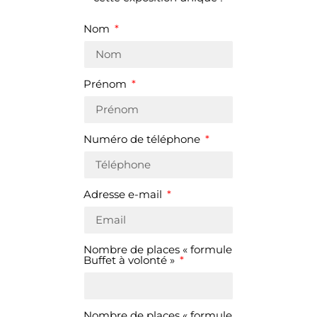
Nom
Prénom
Numéro de téléphone
Adresse e-mail
Nombre de places « formule
Buffet à volonté »
Nombre de places « formule