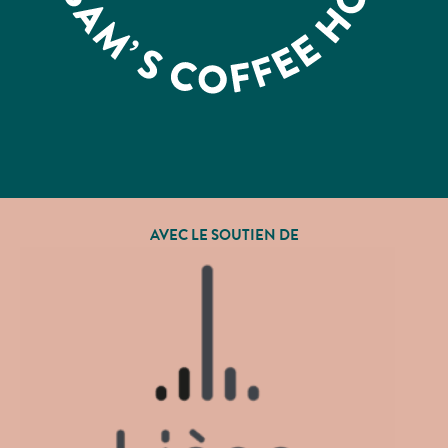
AVEC LE SOUTIEN DE