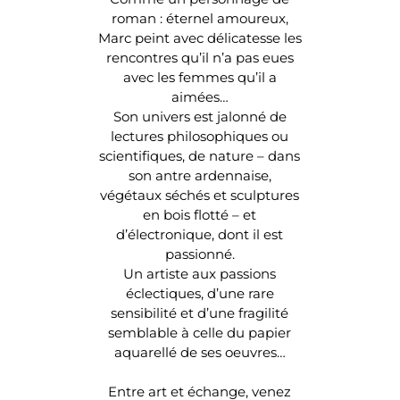
roman : éternel amoureux,
Marc peint avec délicatesse les
rencontres qu’il n’a pas eues
avec les femmes qu’il a
aimées…
Son univers est jalonné de
lectures philosophiques ou
scientifiques, de nature – dans
son antre ardennaise,
végétaux séchés et sculptures
en bois flotté – et
d’électronique, dont il est
passionné.
Un artiste aux passions
éclectiques, d’une rare
sensibilité et d’une fragilité
semblable à celle du papier
aquarellé de ses oeuvres…
Entre art et échange, venez