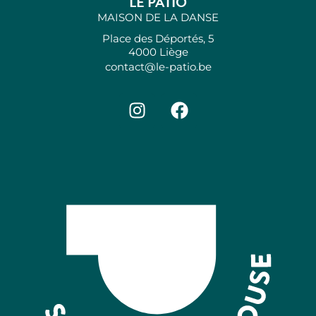
LE PATIO
MAISON DE LA DANSE
Place des Déportés, 5
4000 Liège
contact@le-patio.be