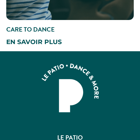
CARE TO DANCE
EN SAVOIR PLUS
LE PATIO