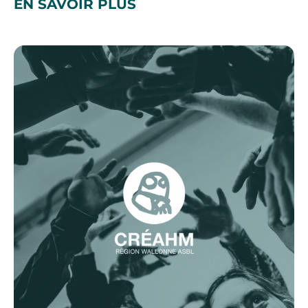
EN SAVOIR PLUS