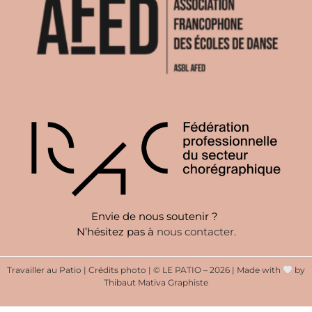
Envie de nous soutenir ?
N’hésitez pas à
nous contacter
.
Travailler au Patio
|
Crédits photo
|
© LE PATIO – 2026 | Made with
by
Thibaut Mativa Graphiste