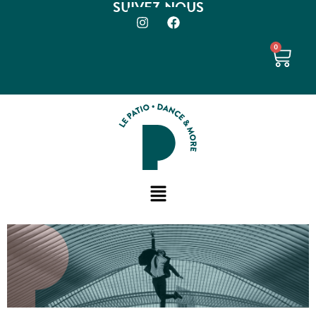
SUIVEZ-NOUS
0