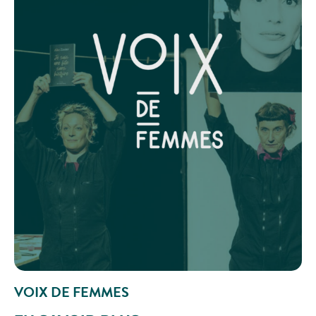
VOIX DE FEMMES