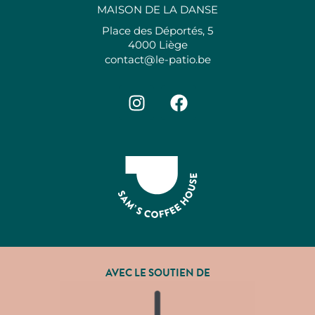
MAISON DE LA DANSE
Place des Déportés, 5
4000 Liège
contact@le-patio.be
AVEC LE SOUTIEN DE