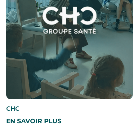
CHC
EN SAVOIR PLUS