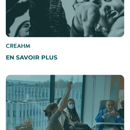
CREAHM
EN SAVOIR PLUS