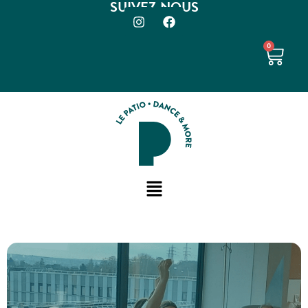
SUIVEZ-NOUS
0