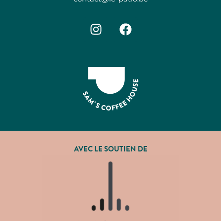
AVEC LE SOUTIEN DE