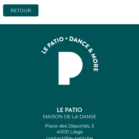
RETOUR
LE PATIO
MAISON DE LA DANSE
Place des Déportés, 5
4000 Liège
contact@le-patio.be