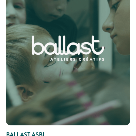
BALLAST ASBL