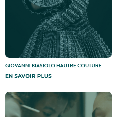
GIOVANNI BIASIOLO HAUTRE COUTURE
EN SAVOIR PLUS