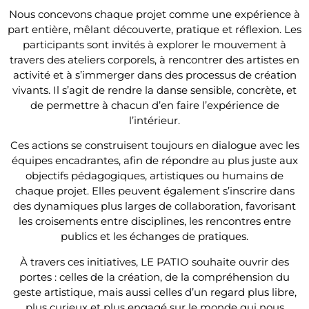
Nous concevons chaque projet comme une expérience à
part entière, mêlant découverte, pratique et réflexion. Les
participants sont invités à explorer le mouvement à
travers des ateliers corporels, à rencontrer des artistes en
activité et à s’immerger dans des processus de création
vivants. Il s’agit de rendre la danse sensible, concrète, et
de permettre à chacun d’en faire l’expérience de
l’intérieur.
Ces actions se construisent toujours en dialogue avec les
équipes encadrantes, afin de répondre au plus juste aux
objectifs pédagogiques, artistiques ou humains de
chaque projet. Elles peuvent également s’inscrire dans
des dynamiques plus larges de collaboration, favorisant
les croisements entre disciplines, les rencontres entre
publics et les échanges de pratiques.
À travers ces initiatives, LE PATIO souhaite ouvrir des
portes : celles de la création, de la compréhension du
geste artistique, mais aussi celles d’un regard plus libre,
plus curieux et plus engagé sur le monde qui nous