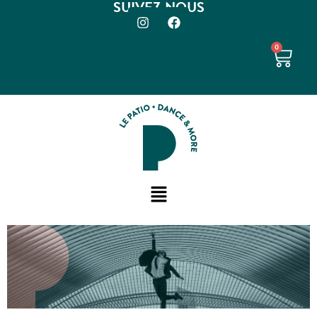
SUIVEZ-NOUS
0