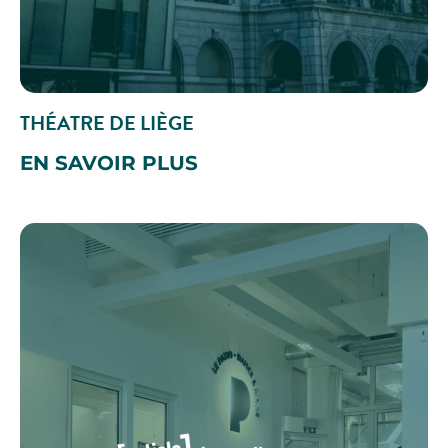
THÉATRE DE LIÈGE
EN SAVOIR PLUS