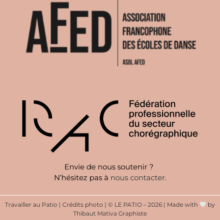
Envie de nous soutenir ?
N’hésitez pas à
nous contacter
.
Travailler au Patio
|
Crédits photo
|
© LE PATIO – 2026 | Made with
by
Thibaut Mativa Graphiste