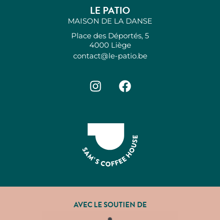
LE PATIO
MAISON DE LA DANSE
Place des Déportés, 5
4000 Liège
contact@le-patio.be
AVEC LE SOUTIEN DE