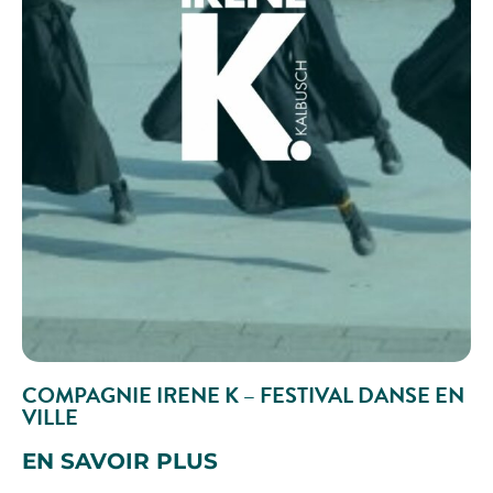
COMPAGNIE IRENE K – FESTIVAL DANSE EN
VILLE
EN SAVOIR PLUS