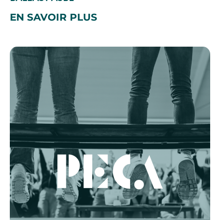
EN SAVOIR PLUS