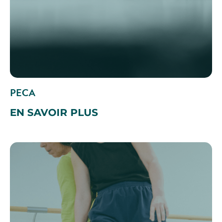
PECA
EN SAVOIR PLUS