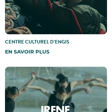
CENTRE CULTUREL D’ENGIS
EN SAVOIR PLUS