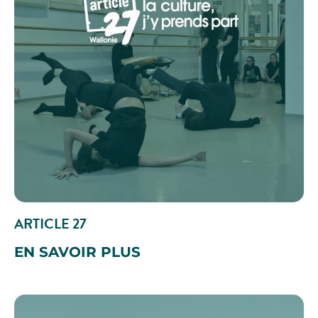
ARTICLE 27
EN SAVOIR PLUS