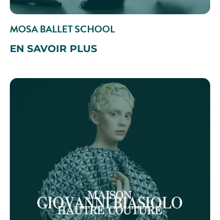
MOSA BALLET SCHOOL
EN SAVOIR PLUS