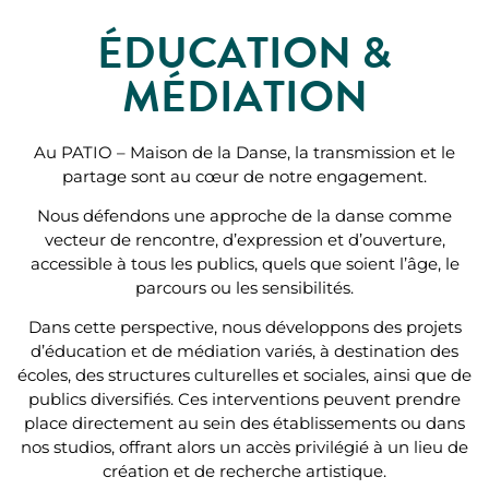
ÉDUCATION &
MÉDIATION
Au PATIO – Maison de la Danse, la transmission et le
partage sont au cœur de notre engagement.
Nous défendons une approche de la danse comme
vecteur de rencontre, d’expression et d’ouverture,
accessible à tous les publics, quels que soient l’âge, le
parcours ou les sensibilités.
Dans cette perspective, nous développons des projets
d’éducation et de médiation variés, à destination des
écoles, des structures culturelles et sociales, ainsi que de
publics diversifiés. Ces interventions peuvent prendre
place directement au sein des établissements ou dans
nos studios, offrant alors un accès privilégié à un lieu de
création et de recherche artistique.