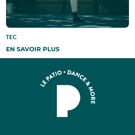
TEC
EN SAVOIR PLUS