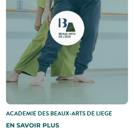
ACADEMIE DES BEAUX-ARTS DE LIEGE
EN SAVOIR PLUS