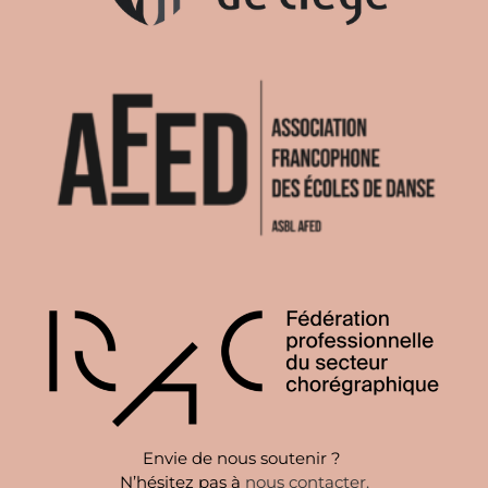
Envie de nous soutenir ?
N’hésitez pas à
nous contacter
.