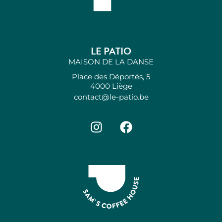
LE PATIO
MAISON DE LA DANSE
Place des Déportés, 5
4000 Liège
contact@le-patio.be