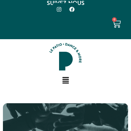
SUIVEZ-NOUS
0