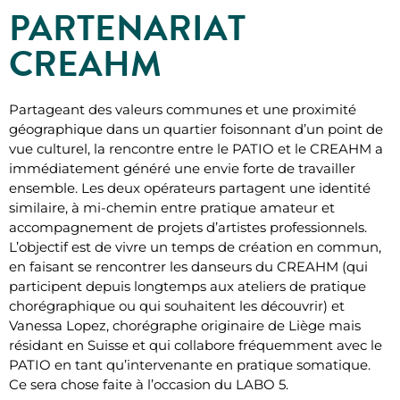
PARTENARIAT
CREAHM
Partageant des valeurs communes et une proximité
géographique dans un quartier foisonnant d’un point de
vue culturel, la rencontre entre le PATIO et le CREAHM a
immédiatement généré une envie forte de travailler
ensemble. Les deux opérateurs partagent une identité
similaire, à mi-chemin entre pratique amateur et
accompagnement de projets d’artistes professionnels.
L’objectif est de vivre un temps de création en commun,
en faisant se rencontrer les danseurs du CREAHM (qui
participent depuis longtemps aux ateliers de pratique
chorégraphique ou qui souhaitent les découvrir) et
Vanessa Lopez, chorégraphe originaire de Liège mais
résidant en Suisse et qui collabore fréquemment avec le
PATIO en tant qu’intervenante en pratique somatique.
Ce sera chose faite à l’occasion du LABO 5.