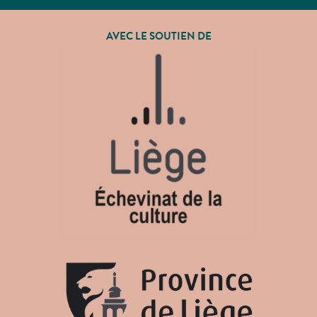
AVEC LE SOUTIEN DE