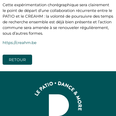
Cette expérimentation chorégraphique sera clairement
le point de départ d’une collaboration récurrente entre le
PATIO et le CREAHM : la volonté de poursuivre des temps
de recherche ensemble est déjà bien présente et l’action
commune sera amenée à se renouveler régulièrement,
sous d’autres formes.
https://creahm.be
RETOUR