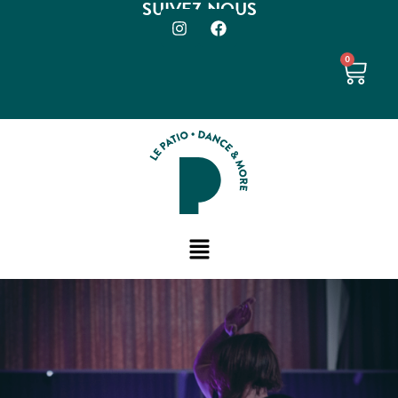
SUIVEZ-NOUS
0