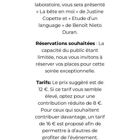
laboratoire, vous sera présenté
« La bête en moi » de Justine
Copette et « Etude d’un
language » de Benoît Nieto
Duran.
Réservations souhaitées
: La
capacité du public étant
limitée, nous vous invitons à
réserver vos places pour cette
soirée exceptionnelle.
Tarifs:
Le prix suggéré est de
12 €. Si ce tarif vous semble
élevé, optez pour une
contribution réduite de 8 €.
Pour ceux qui souhaitent
contribuer davantage, un tarif
de 16 € est proposé afin de
permettre à d’autres de
profiter de l’événement.