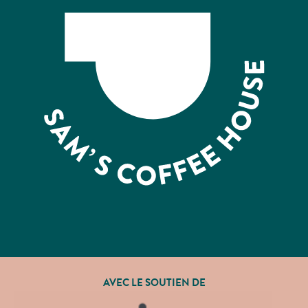
AVEC LE SOUTIEN DE