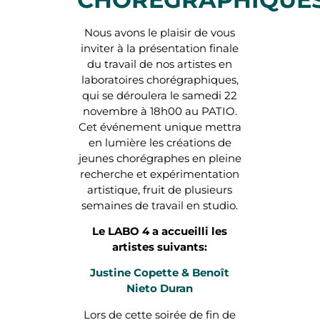
Nous avons le plaisir de vous
inviter à la présentation finale
du travail de nos artistes en
laboratoires chorégraphiques,
qui se déroulera le samedi 22
novembre à 18h00 au PATIO.
Cet événement unique mettra
en lumière les créations de
jeunes chorégraphes en pleine
recherche et expérimentation
artistique, fruit de plusieurs
semaines de travail en studio.
Le LABO 4 a accueilli les
artistes suivants:
Justine Copette & Benoît
Nieto Duran
Lors de cette soirée de fin de