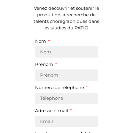
Venez découvrir et soutenir le
produit de la recherche de
talents chorégraphiques dans
les studios du PATIO.
Nom
Prénom
Numéro de téléphone
Adresse e-mail