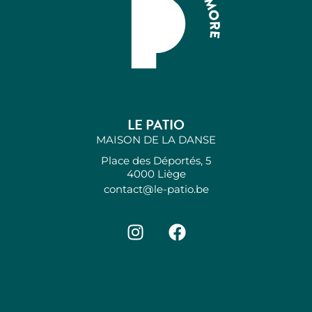
LE PATIO
MAISON DE LA DANSE
Place des Déportés, 5
4000 Liège
contact@le-patio.be