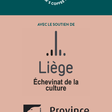
AVEC LE SOUTIEN DE