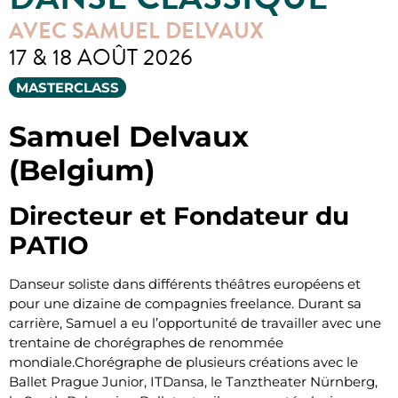
AVEC SAMUEL DELVAUX
17 & 18 AOÛT 2026
MASTERCLASS
Samuel Delvaux
(Belgium)
Directeur et Fondateur du
PATIO
Danseur soliste dans différents théâtres européens et
pour une dizaine de compagnies freelance. Durant sa
carrière, Samuel a eu l’opportunité de travailler avec une
trentaine de chorégraphes de renommée
mondiale.Chorégraphe de plusieurs créations avec le
Ballet Prague Junior, ITDansa, le Tanztheater Nürnberg,