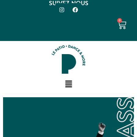
SUIVEZ-NOUS
0