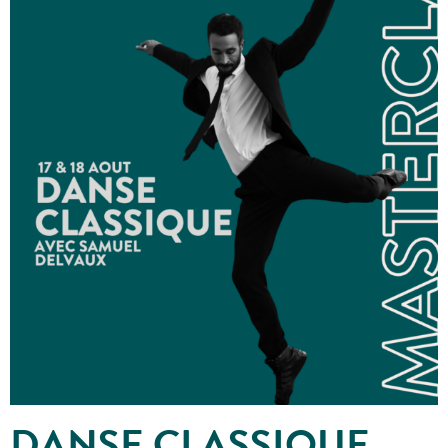
DANSE CLASSIQUE