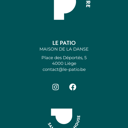
LE PATIO
MAISON DE LA DANSE
Place des Déportés, 5
4000 Liège
contact@le-patio.be