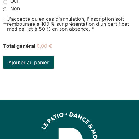
Oui
Non
J'accepte qu'en cas d'annulation, l'inscription soit
remboursée à 100 % sur présentation d'un certificat
médical, et à 50 % en son absence.
*
Total général
0,00 €
Ajouter au panier