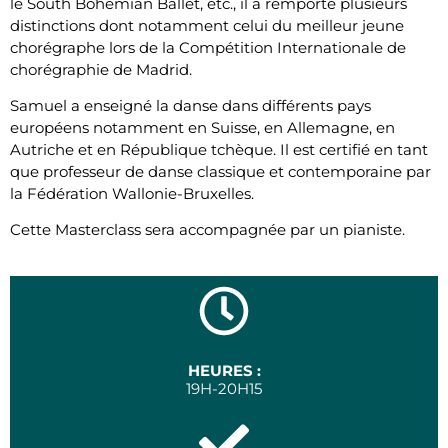
le South Bohemian Ballet, etc., il a remporté plusieurs
distinctions dont notamment celui du meilleur jeune
chorégraphe lors de la Compétition Internationale de
chorégraphie de Madrid.
Samuel a enseigné la danse dans différents pays
européens notamment en Suisse, en Allemagne, en
Autriche et en République tchèque. Il est certifié en tant
que professeur de danse classique et contemporaine par
la Fédération Wallonie-Bruxelles.
Cette Masterclass sera accompagnée par un pianiste.
HEURES :
19H-20H15