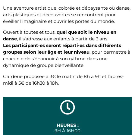
Une aventure artistique, colorée et dépaysante où danse,
arts plastiques et découvertes se rencontrent pour
éveiller l’imaginaire et ouvrir les portes du monde.
Ouvert à toutes et tous,
quel que soit le niveau en
danse
, il s’adresse aux enfants à partir de 3 ans.
Les participant·es seront réparti·es dans différents
groupes selon leur âge et leur niveau
, pour permettre à
chacun·e de s’épanouir à son rythme dans une
dynamique de groupe bienveillante.
Garderie proposée à 3€ le matin de 8h à 9h et l’après-
midi à 5€ de 16h30 à 18h.
HEURES :
9H À 16H00