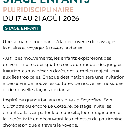
PLURIDISCIPLINAIRE
DU 17 AU 21 AOÛT 2026
STAGE ENFANT
Une semaine pour partir à la découverte de paysages
lointains et voyager à travers la danse.
Au fil des mouvements, les enfants exploreront des
univers inspirés des quatre coins du monde : des jungles
luxuriantes aux déserts dorés, des temples majestueux
aux îles tropicales. Chaque destination sera une invitation
à découvrir de nouvelles cultures, de nouvelles musiques
et de nouvelles façons de danser.
Inspiré de grands ballets tels que
La Bayadère
,
Don
Quichotte
ou encore
Le Corsaire
, ce stage invite les
enfants à laisser parler leur curiosité, leur imagination et
leur créativité en découvrant les richesses du patrimoine
chorégraphique à travers le voyage.