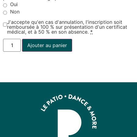
Oui
Non
J'accepte qu'en cas d'annulation, l'inscription soit
remboursée à 100 % sur présentation d'un certificat
médical, et à 50 % en son absence.
*
Ajouter au panier