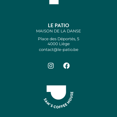
LE PATIO
MAISON DE LA DANSE
Place des Déportés, 5
4000 Liège
contact@le-patio.be