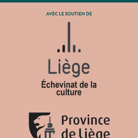
AVEC LE SOUTIEN DE