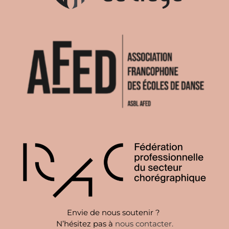
Envie de nous soutenir ?
N’hésitez pas à
nous contacter
.