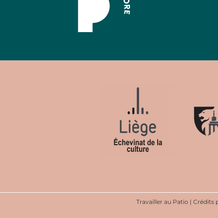
Travailler au Patio
|
Crédits 