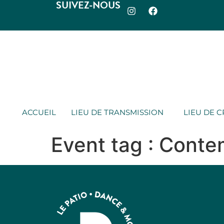
SUIVEZ-NOUS
ACCUEIL
LIEU DE TRANSMISSION
LIEU DE 
Event tag :
Conte