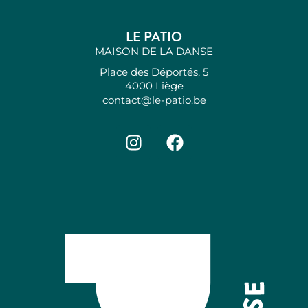
LE PATIO
MAISON DE LA DANSE
Place des Déportés, 5
4000 Liège
contact@le-patio.be