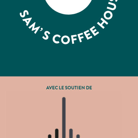
AVEC LE SOUTIEN DE