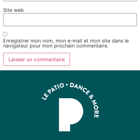
Site web
Enregistrer mon nom, mon e-mail et mon site dans le
navigateur pour mon prochain commentaire.