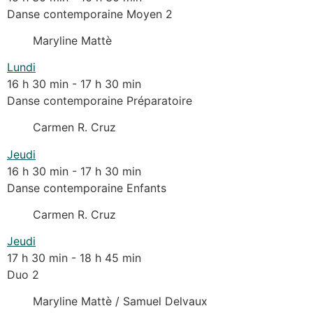
Danse contemporaine Moyen 2
Maryline Mattè
Lundi
16 h 30 min
-
17 h 30 min
Danse contemporaine Préparatoire
Carmen R. Cruz
Jeudi
16 h 30 min
-
17 h 30 min
Danse contemporaine Enfants
Carmen R. Cruz
Jeudi
17 h 30 min
-
18 h 45 min
Duo 2
Maryline Mattè / Samuel Delvaux