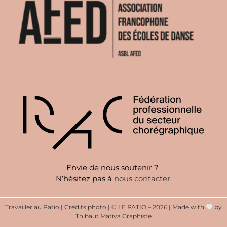
Envie de nous soutenir ?
N’hésitez pas à
nous contacter
.
Travailler au Patio
|
Crédits photo
|
© LE PATIO – 2026 | Made with
by
Thibaut Mativa Graphiste